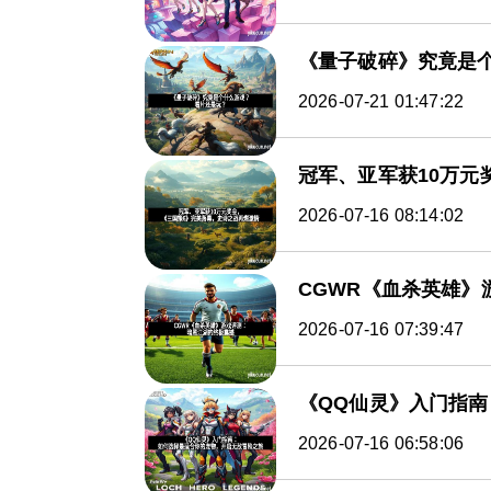
《量子破碎》究竟是
2026-07-21 01:47:22
冠军、亚军获10万元
2026-07-16 08:14:02
CGWR《血杀英雄》
2026-07-16 07:39:47
《QQ仙灵》入门指
2026-07-16 06:58:06