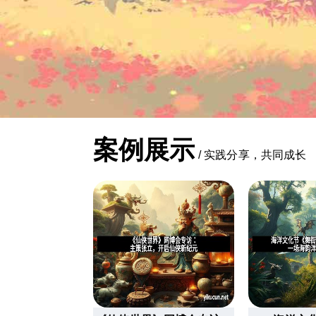
案例展示
/
实践分享，共同成长