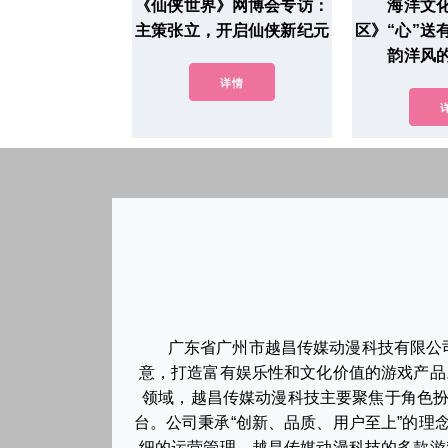
《仙侠世界》网博会专访：
海洋文
主策张立，开启仙侠新纪元
区》“心”送
韵洋风
详情
广东省广州市越昌传媒动漫科技有限公
意，打造富有娱乐性和文化价值的游戏产品
领域，越昌传媒动漫科技主要聚焦于角色扮
台。公司秉承“创新、品质、用户至上”的
细的运营管理，越昌传媒动漫科技的多款游