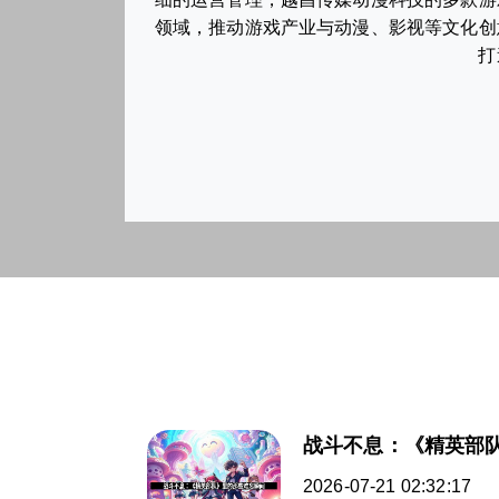
领域，推动游戏产业与动漫、影视等文化创
打
战斗不息：《精英部
2026-07-21 02:32:17