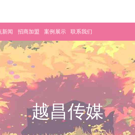
点新闻
招商加盟
案例展示
联系我们
越昌传媒