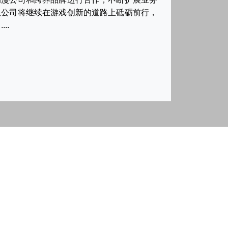
限公司将继续在游戏创新的道路上砥砺前行，
..