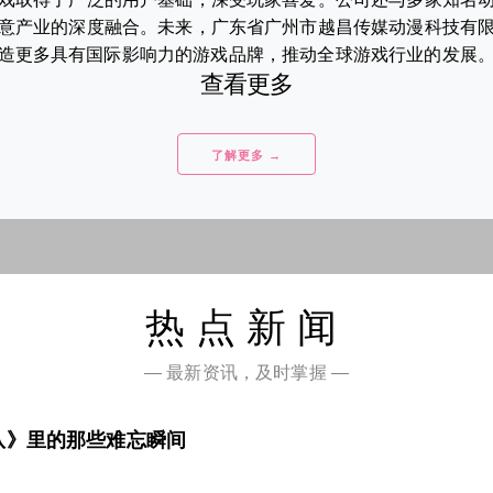
意产业的深度融合。未来，广东省广州市越昌传媒动漫科技有
造更多具有国际影响力的游戏品牌，推动全球游戏行业的发展。..
查看更多
了解更多 →
热点新闻
— 最新资讯，及时掌握 —
队》里的那些难忘瞬间